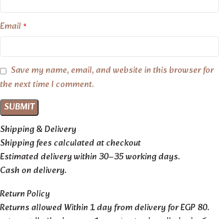
Email
*
Save my name, email, and website in this browser for
the next time I comment.
Shipping & Delivery
Shipping fees calculated at checkout
Estimated delivery within 30–35 working days.
Cash on delivery.
Return Policy
Returns allowed Within 1 day from delivery for EGP 80.