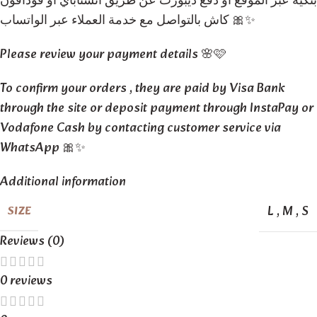
بنكية عبر الموقع او دفع ديبوزت عن طريق انستاباي او فودافون
كاش بالتواصل مع خدمة العملاء عبر الواتساب 🎀✨
Please review your payment details 🌸🩷
To confirm your orders , they are paid by Visa Bank
through the site or deposit payment through InstaPay or
Vodafone Cash by contacting customer service via
WhatsApp 🎀✨
Additional information
L
,
M
,
S
SIZE
Reviews (0)
0 reviews