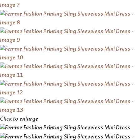
Click to enlarge