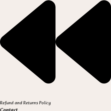
Refund and Returns Policy
Contact