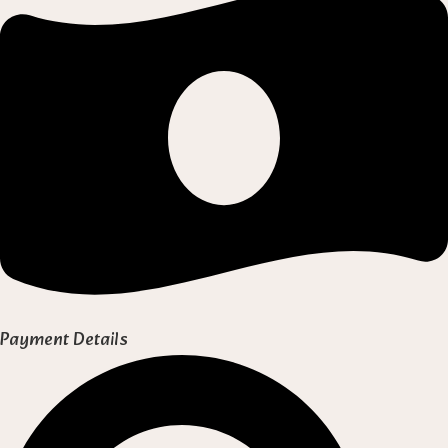
Payment Details