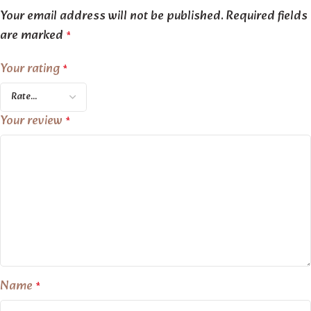
Your email address will not be published.
Required fields
are marked
*
Your rating
*
Your review
*
Name
*