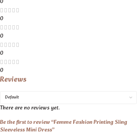
0
0
0
0
0
Reviews
There are no reviews yet.
Be the first to review “Femme Fashion Printing Sling
Sleeveless Mini Dress”