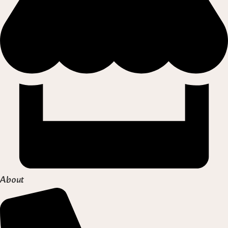
About