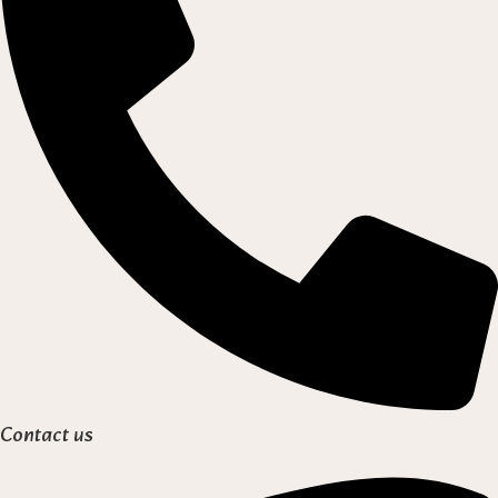
Contact us