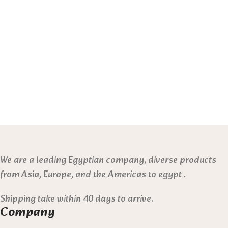
We are a leading Egyptian company, diverse products
from Asia, Europe, and the Americas to egypt .
Shipping take within 40 days to arrive.
Company