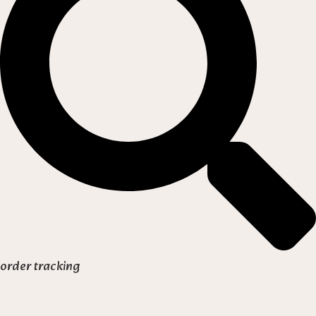
order tracking