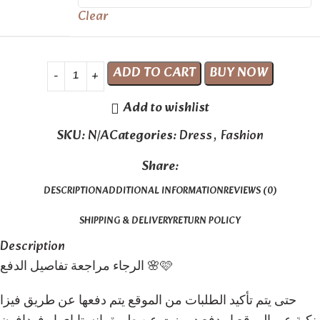
Clear
ADD TO CART
BUY NOW
Add to wishlist
SKU:
N/A
Categories:
Dress
,
Fashion
Share:
DESCRIPTION
ADDITIONAL INFORMATION
REVIEWS (0)
SHIPPING & DELIVERY
RETURN POLICY
Description
الرجاء مراجعة تفاصيل الدفع 🌸🩷
حتى يتم تأكيد الطلبات من الموقع يتم دفعها عن طريق فيزا