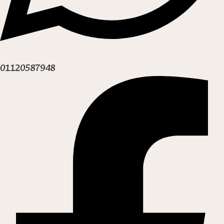
01120587948