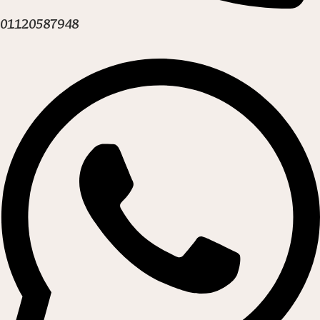
01120587948